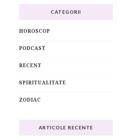
CATEGORII
HOROSCOP
PODCAST
RECENT
SPIRITUALITATE
ZODIAC
ARTICOLE RECENTE