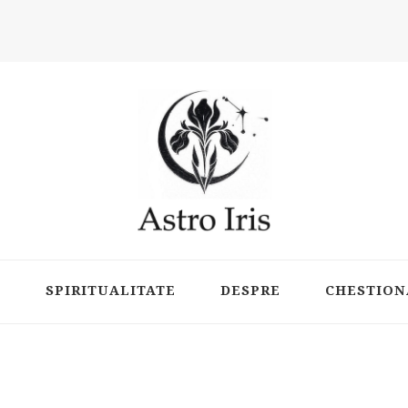
ts
P
SPIRITUALITATE
DESPRE
CHESTION