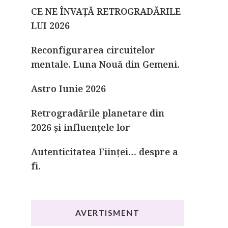
CE NE ÎNVAȚĂ RETROGRADĂRILE
LUI 2026
Reconfigurarea circuitelor
mentale. Luna Nouă din Gemeni.
Astro Iunie 2026
Retrogradările planetare din
2026 și influențele lor
Autenticitatea Ființei… despre a
fi.
AVERTISMENT