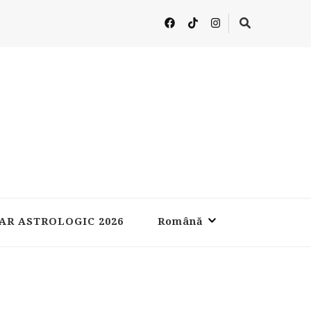
AR ASTROLOGIC 2026
Română