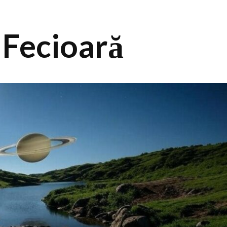
 Fecioară