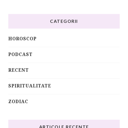
CATEGORII
HOROSCOP
PODCAST
RECENT
SPIRITUALITATE
ZODIAC
ARTICOLE RECENTE