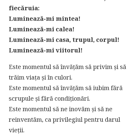
fiecăruia:
Luminează-mi mintea!
Luminează-mi calea!
Luminează-mi casa, trupul, corpul!
Luminează-mi viitorul!
Este momentul să învățăm să privim și să
trăim viața și în culori.
Este momentul să învățăm să iubim fără
scrupule și fără condiționări.
Este momentul să ne inovăm și să ne
reinventăm, ca privilegiul pentru darul
vieții.