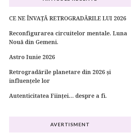
CE NE ÎNVAȚĂ RETROGRADĂRILE LUI 2026
Reconfigurarea circuitelor mentale. Luna
Nouă din Gemeni.
Astro Iunie 2026
Retrogradările planetare din 2026 și
influențele lor
Autenticitatea Ființei… despre a fi.
AVERTISMENT