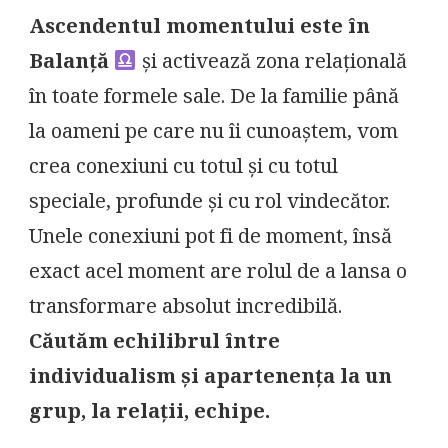
Ascendentul momentului este în
Balanță
și activează zona relațională
în toate formele sale. De la familie până
la oameni pe care nu îi cunoaștem, vom
crea conexiuni cu totul și cu totul
speciale, profunde și cu rol vindecător.
Unele conexiuni pot fi de moment, însă
exact acel moment are rolul de a lansa o
transformare absolut incredibilă.
Căutăm echilibrul între
individualism și apartenența la un
grup, la relații, echipe.