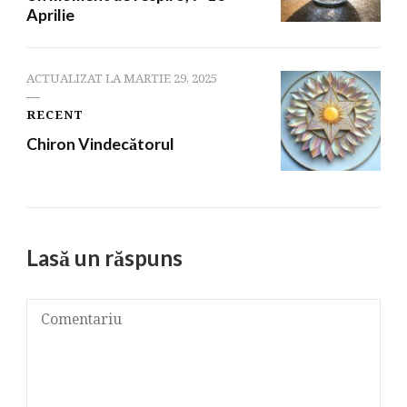
Aprilie
ACTUALIZAT LA
MARTIE 29, 2025
RECENT
Chiron Vindecătorul
Lasă un răspuns