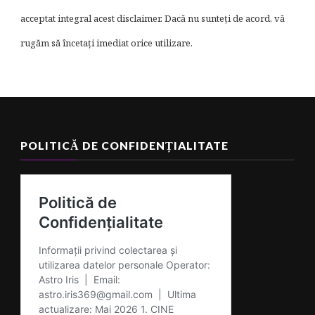
acceptat integral acest disclaimer. Dacă nu sunteți de acord, vă
rugăm să încetați imediat orice utilizare.
POLITICĂ DE CONFIDENȚIALITATE