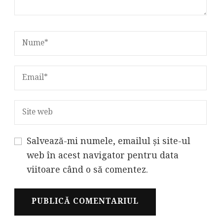
Salvează-mi numele, emailul și site-ul
web în acest navigator pentru data
viitoare când o să comentez.