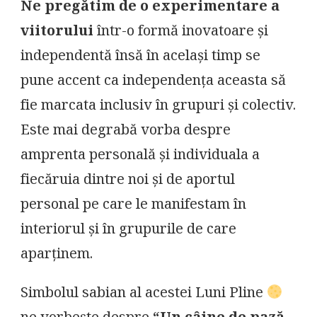
Ne pregătim de o experimentare a
viitorului
într-o formă inovatoare și
independentă însă în același timp se
pune accent ca independența aceasta să
fie marcata inclusiv în grupuri și colectiv.
Este mai degrabă vorba despre
amprenta personală și individuala a
fiecăruia dintre noi și de aportul
personal pe care le manifestam în
interiorul și în grupurile de care
aparținem.
Simbolul sabian al acestei Luni Pline