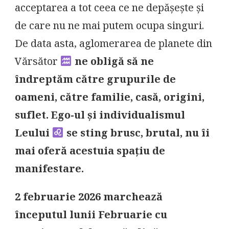
acceptarea a tot ceea ce ne depășește și
de care nu ne mai putem ocupa singuri.
De data asta, aglomerarea de planete din
Vărsător
ne obligă să ne
îndreptăm către grupurile de
oameni, către familie, casă, origini,
suflet. Ego-ul și individualismul
Leului
se sting brusc, brutal, nu îi
mai oferă acestuia spațiu de
manifestare.
2 februarie 2026 marchează
începutul lunii Februarie cu