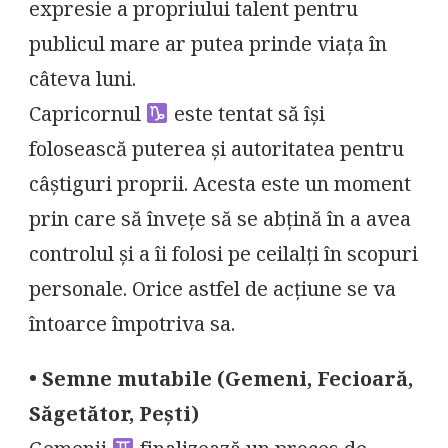
expresie a propriului talent pentru
publicul mare ar putea prinde viața în
câteva luni.
Capricornul
este tentat să își
folosească puterea și autoritatea pentru
câștiguri proprii. Acesta este un moment
prin care să învețe să se abțină în a avea
controlul și a îi folosi pe ceilalți în scopuri
personale. Orice astfel de acțiune se va
întoarce împotriva sa.
• Semne mutabile (Gemeni, Fecioară,
Săgetător, Pești)