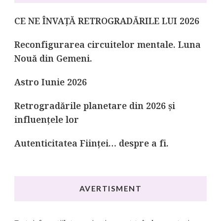
CE NE ÎNVAȚĂ RETROGRADĂRILE LUI 2026
Reconfigurarea circuitelor mentale. Luna
Nouă din Gemeni.
Astro Iunie 2026
Retrogradările planetare din 2026 și
influențele lor
Autenticitatea Ființei… despre a fi.
AVERTISMENT