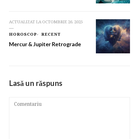
ACTUALIZAT LA
OCTOMBRIE 26, 2025
HOROSCOP
RECENT
Mercur & Jupiter Retrograde
Lasă un răspuns