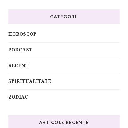
CATEGORII
HOROSCOP
PODCAST
RECENT
SPIRITUALITATE
ZODIAC
ARTICOLE RECENTE