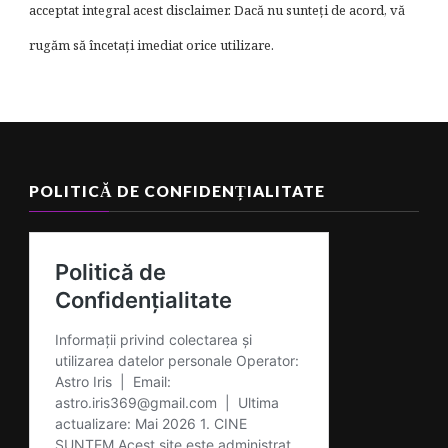
acceptat integral acest disclaimer. Dacă nu sunteți de acord, vă
rugăm să încetați imediat orice utilizare.
POLITICĂ DE CONFIDENȚIALITATE