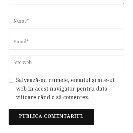
Salvează-mi numele, emailul și site-ul
web în acest navigator pentru data
viitoare când o să comentez.