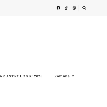
AR ASTROLOGIC 2026
Română