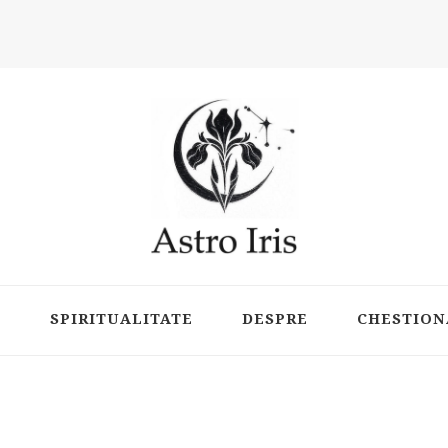
ts
P
SPIRITUALITATE
DESPRE
CHESTION