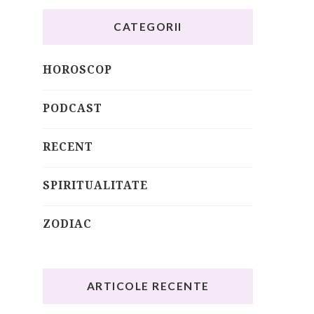
CATEGORII
HOROSCOP
PODCAST
RECENT
SPIRITUALITATE
ZODIAC
ARTICOLE RECENTE