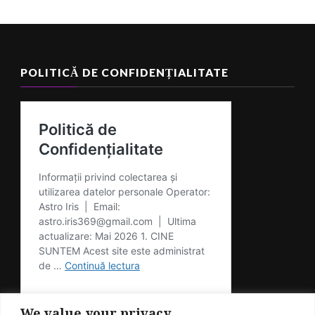
POLITICĂ DE CONFIDENȚIALITATE
We value your privacy