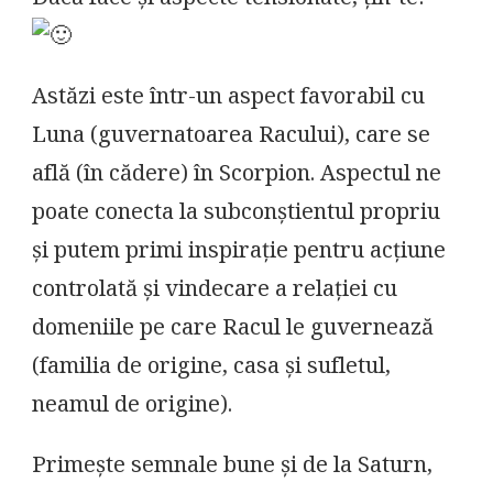
Astăzi este într-un aspect favorabil cu
Luna (guvernatoarea Racului), care se
află (în cădere) în Scorpion. Aspectul ne
poate conecta la subconștientul propriu
și putem primi inspirație pentru acțiune
controlată și vindecare a relației cu
domeniile pe care Racul le guvernează
(familia de origine, casa și sufletul,
neamul de origine).
Primește semnale bune și de la Saturn,