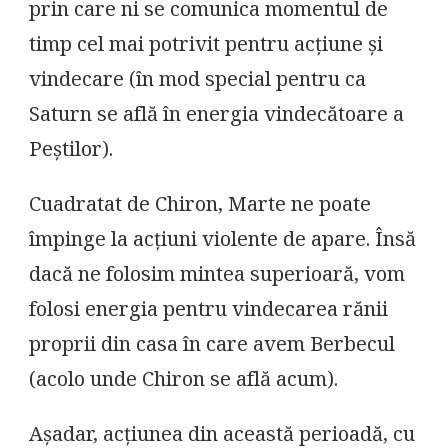
prin care ni se comunica momentul de
timp cel mai potrivit pentru acțiune și
vindecare (în mod special pentru ca
Saturn se află în energia vindecătoare a
Peștilor).
Cuadratat de Chiron, Marte ne poate
împinge la acțiuni violente de apare. Însă
dacă ne folosim mintea superioară, vom
folosi energia pentru vindecarea rănii
proprii din casa în care avem Berbecul
(acolo unde Chiron se află acum).
Așadar, acțiunea din această perioadă, cu