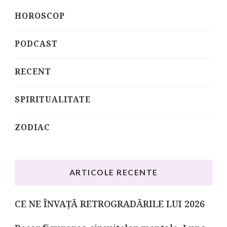
HOROSCOP
PODCAST
RECENT
SPIRITUALITATE
ZODIAC
ARTICOLE RECENTE
CE NE ÎNVAȚĂ RETROGRADĂRILE LUI 2026