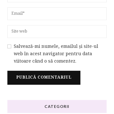
Salvează-mi numele, emailul și site-ul
web în acest navigator pentru data
viitoare când o să comentez.
CATEGORII