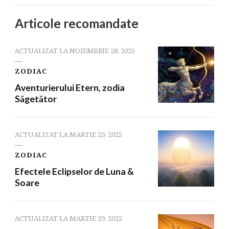
Articole recomandate
ACTUALIZAT LA
NOIEMBRIE 28, 2025
ZODIAC
Aventurierului Etern, zodia
Săgetător
ACTUALIZAT LA
MARTIE 29, 2025
ZODIAC
Efectele Eclipselor de Luna &
Soare
ACTUALIZAT LA
MARTIE 29, 2025