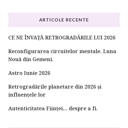
ARTICOLE RECENTE
CE NE ÎNVAȚĂ RETROGRADĂRILE LUI 2026
Reconfigurarea circuitelor mentale. Luna
Nouă din Gemeni.
Astro Iunie 2026
Retrogradările planetare din 2026 și
influențele lor
Autenticitatea Ființei… despre a fi.