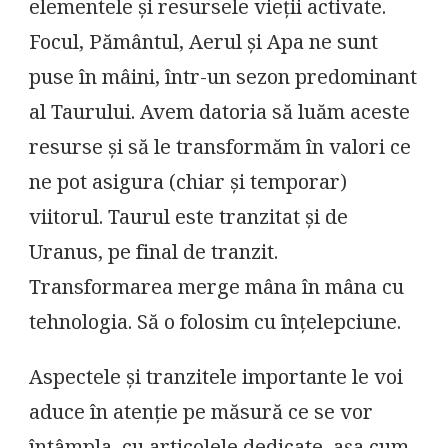
elementele și resursele vieții activate.
Focul, Pământul, Aerul și Apa ne sunt
puse în mâini, într-un sezon predominant
al Taurului. Avem datoria să luăm aceste
resurse și să le transformăm în valori ce
ne pot asigura (chiar și temporar)
viitorul. Taurul este tranzitat și de
Uranus, pe final de tranzit.
Transformarea merge mâna în mâna cu
tehnologia. Să o folosim cu înțelepciune.
Aspectele și tranzitele importante le voi
aduce în atenție pe măsură ce se vor