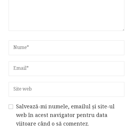
Salvează-mi numele, emailul și site-ul
web în acest navigator pentru data
viitoare când o să comentez.