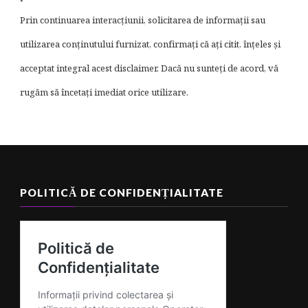
Prin continuarea interacțiunii, solicitarea de informații sau
utilizarea conținutului furnizat, confirmați că ați citit, înțeles și
acceptat integral acest disclaimer. Dacă nu sunteți de acord, vă
rugăm să încetați imediat orice utilizare.
POLITICĂ DE CONFIDENȚIALITATE