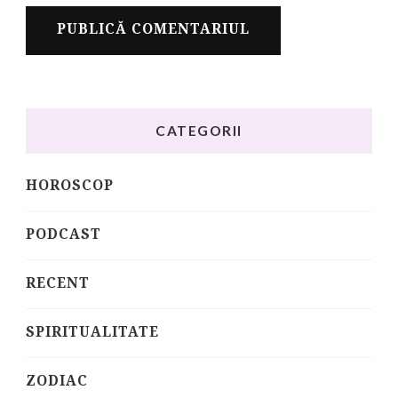
CATEGORII
HOROSCOP
PODCAST
RECENT
SPIRITUALITATE
ZODIAC