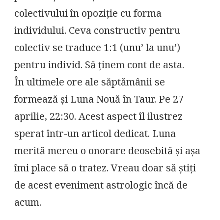
colectivului în opoziție cu forma
individului. Ceva constructiv pentru
colectiv se traduce 1:1 (unu’ la unu’)
pentru individ. Să ținem cont de asta.
În ultimele ore ale săptămânii se
formează și Luna Nouă în Taur. Pe 27
aprilie, 22:30. Acest aspect îl ilustrez
sperat într-un articol dedicat. Luna
merită mereu o onorare deosebită și așa
îmi place să o tratez. Vreau doar să știți
de acest eveniment astrologic încă de
acum.