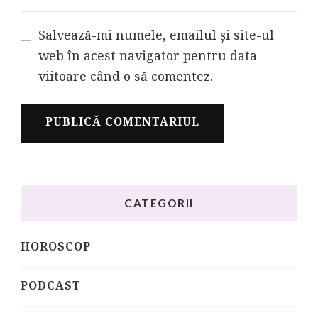
Salvează-mi numele, emailul și site-ul
web în acest navigator pentru data
viitoare când o să comentez.
CATEGORII
HOROSCOP
PODCAST