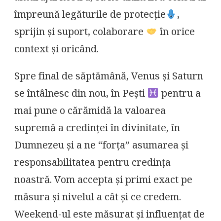
împreună legăturile de protecție
,
sprijin și suport, colaborare
în orice
context și oricând.
Spre final de săptămână, Venus și Saturn
se întâlnesc din nou, în Pești
pentru a
mai pune o cărămidă la valoarea
supremă a credinței în divinitate, în
Dumnezeu și a ne “forța” asumarea și
responsabilitatea pentru credința
noastră. Vom accepta și primi exact pe
măsura și nivelul a cât și ce credem.
Weekend-ul este măsurat și influențat de