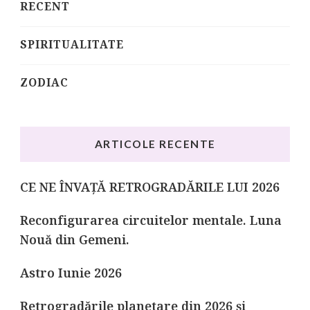
RECENT
SPIRITUALITATE
ZODIAC
ARTICOLE RECENTE
CE NE ÎNVAȚĂ RETROGRADĂRILE LUI 2026
Reconfigurarea circuitelor mentale. Luna
Nouă din Gemeni.
Astro Iunie 2026
Retrogradările planetare din 2026 și