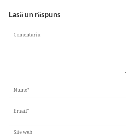
Lasă un răspuns