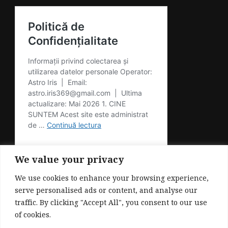
We value your privacy
We use cookies to enhance your browsing experience,
serve personalised ads or content, and analyse our
traffic. By clicking "Accept All", you consent to our use
of cookies.
© Drepturi de autor2026
. Toate drepturile