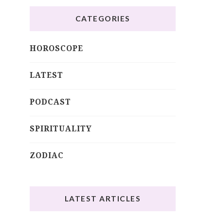
CATEGORIES
HOROSCOPE
LATEST
PODCAST
SPIRITUALITY
ZODIAC
LATEST ARTICLES