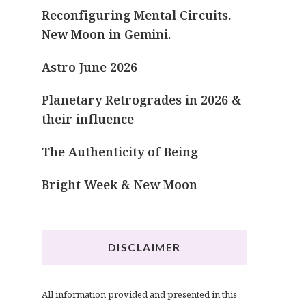
Reconfiguring Mental Circuits.
New Moon in Gemini.
Astro June 2026
Planetary Retrogrades in 2026 &
their influence
The Authenticity of Being
Bright Week & New Moon
DISCLAIMER
All information provided and presented in this