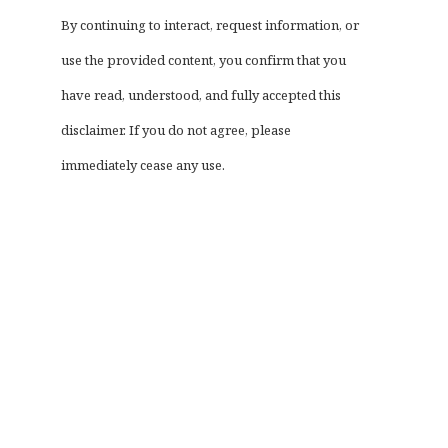
By continuing to interact, request information, or
use the provided content, you confirm that you
have read, understood, and fully accepted this
disclaimer. If you do not agree, please
immediately cease any use.