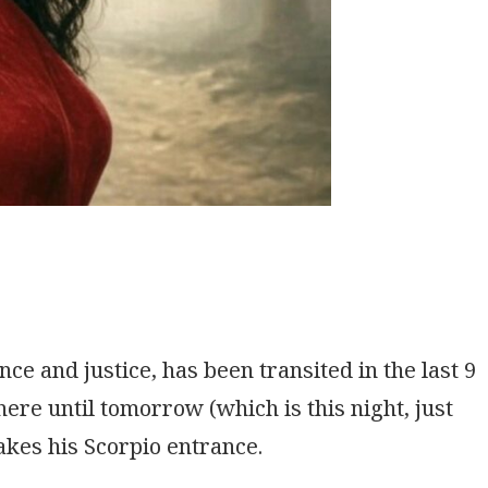
nce and justice, has been transited in the last 9
there until tomorrow (which is this night, just
kes his Scorpio entrance.