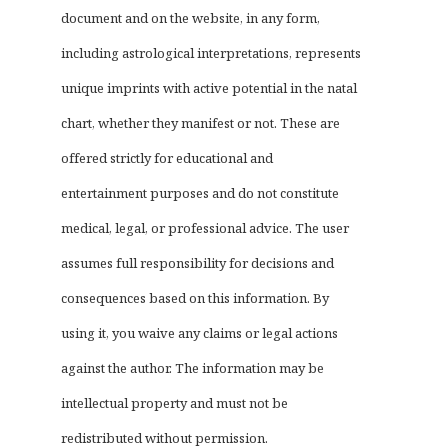
document and on the website, in any form,
including astrological interpretations, represents
unique imprints with active potential in the natal
chart, whether they manifest or not. These are
offered strictly for educational and
entertainment purposes and do not constitute
medical, legal, or professional advice. The user
assumes full responsibility for decisions and
consequences based on this information. By
using it, you waive any claims or legal actions
against the author. The information may be
intellectual property and must not be
redistributed without permission.