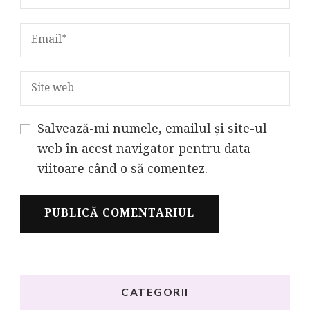
Salvează-mi numele, emailul și site-ul
web în acest navigator pentru data
viitoare când o să comentez.
CATEGORII