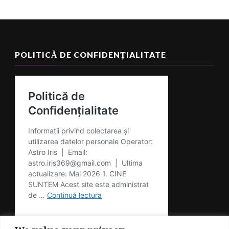
POLITICĂ DE CONFIDENȚIALITATE