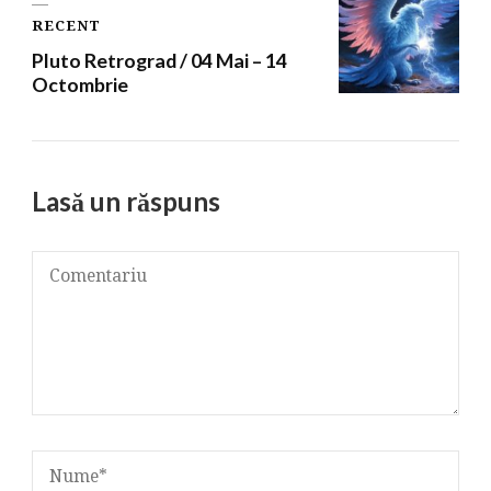
RECENT
Pluto Retrograd / 04 Mai – 14
Octombrie
Lasă un răspuns