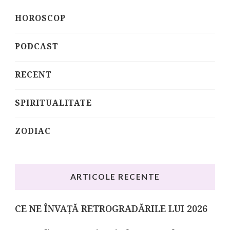
HOROSCOP
PODCAST
RECENT
SPIRITUALITATE
ZODIAC
ARTICOLE RECENTE
CE NE ÎNVAȚĂ RETROGRADĂRILE LUI 2026