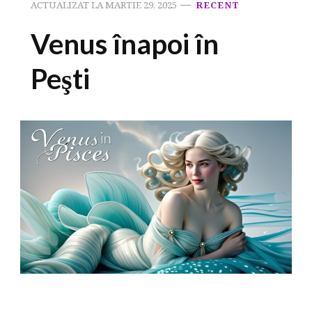
ACTUALIZAT LA
MARTIE 29, 2025
RECENT
Venus înapoi în
Peşti