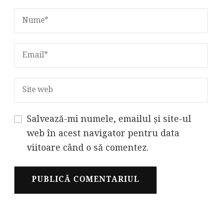
Salvează-mi numele, emailul și site-ul
web în acest navigator pentru data
viitoare când o să comentez.