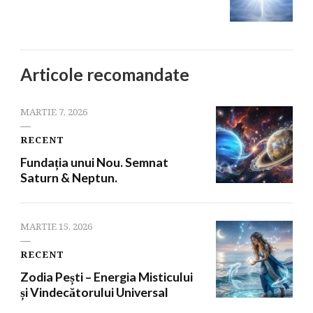
Articole recomandate
MARTIE 7, 2026
RECENT
Fundația unui Nou. Semnat
Saturn & Neptun.
MARTIE 15, 2026
RECENT
Zodia Pești – Energia Misticului
și Vindecătorului Universal