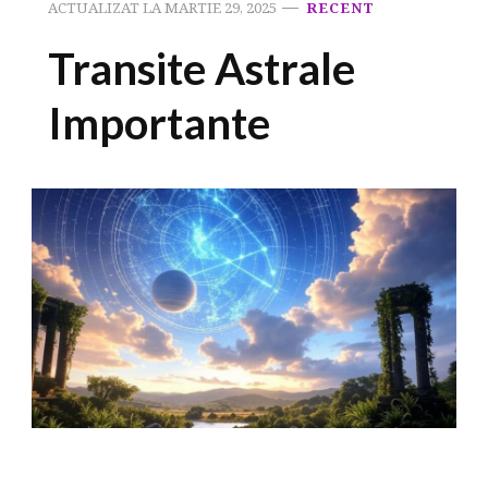
ACTUALIZAT LA
MARTIE 29, 2025
RECENT
Transite Astrale
Importante