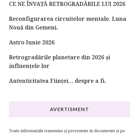
CE NE ÎNVAȚĂ RETROGRADĂRILE LUI 2026
Reconfigurarea circuitelor mentale. Luna
Nouă din Gemeni.
Astro Iunie 2026
Retrogradările planetare din 2026 și
influențele lor
Autenticitatea Ființei… despre a fi.
AVERTISMENT
Toate informațiile transmise și prezentate în documente și pe