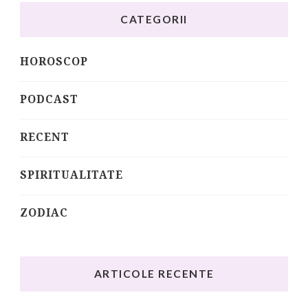
CATEGORII
HOROSCOP
PODCAST
RECENT
SPIRITUALITATE
ZODIAC
ARTICOLE RECENTE