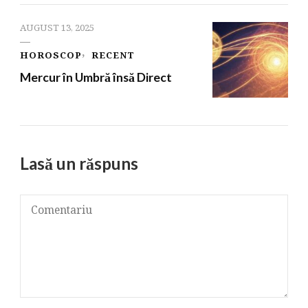
AUGUST 13, 2025
HOROSCOP
RECENT
Mercur în Umbră însă Direct
Lasă un răspuns