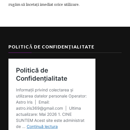
rugăm să încetați imediat orice utilizare.
POLITICĂ DE CONFIDENȚIALITATE